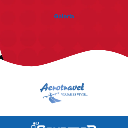
Galería