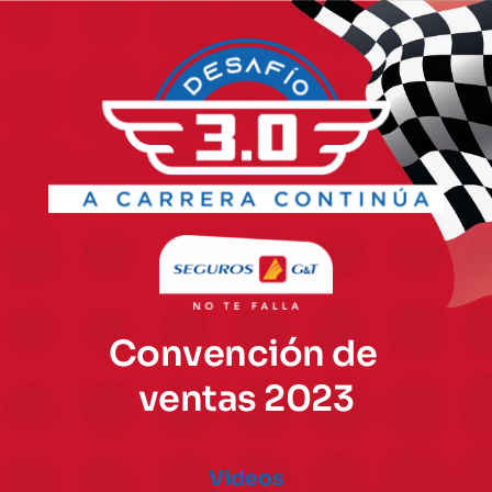
Convención de 
ventas 2023
Videos