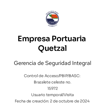
Empresa Portuaria 
Quetzal
Gerencia de Seguridad Integral
Control de Acceso/PBIP/BASC: 
Brazalete celeste no.
15972
Usuario temporal/Visita
Fecha de creación: 2 de octubre de 2024 