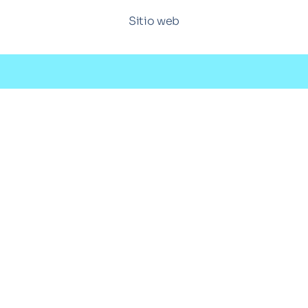
Sitio web