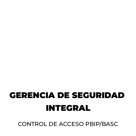
GERENCIA DE SEGURIDAD 
INTEGRAL
CONTROL DE ACCESO PBIP/BASC