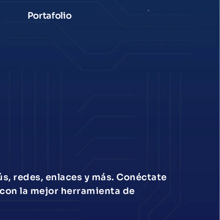
Portafolio
s, redes, enlaces y más. Conéctate 
 con la mejor herramienta de 