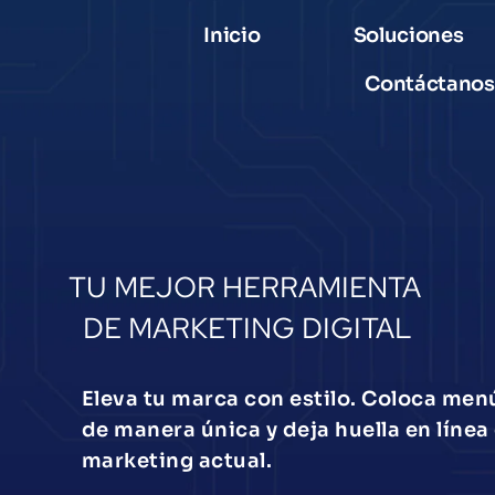
Inicio
Soluciones
Contáctanos
VCARD
TU MEJOR HERRAMIENTA 
DE MARKETING DIGITAL
Eleva tu marca con estilo. Coloca menú
de manera única y deja huella en línea
marketing actual.