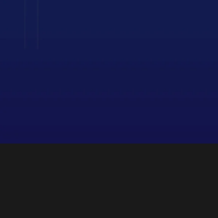
CATÁLOGO DE