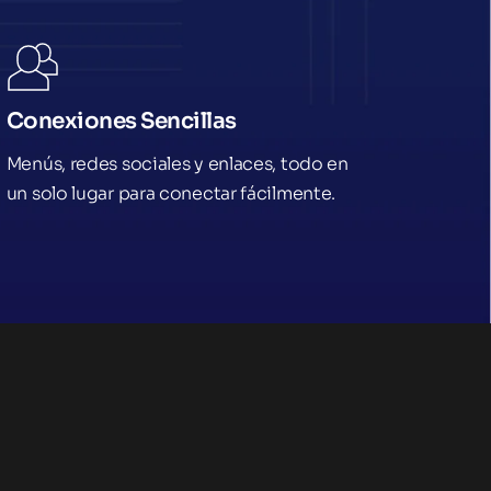
Conexiones Sencillas
Menús, redes sociales y enlaces, todo en 
un solo lugar para conectar fácilmente.