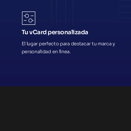
Tu vCard personalizada
El lugar perfecto para destacar tu marca y 
personalidad en línea.